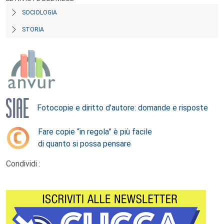
SOCIOLOGIA
STORIA
Fotocopie e diritto d’autore: domande e risposte
Fare copie “in regola” è più facile
di quanto si possa pensare
Condividi :