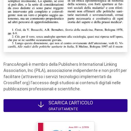
FrancoAngeli è membro della Publishers International Linking
Association, Inc (PILA), associazione indipendente e non profit per
facilitare (attraverso i servizi tecnologici implementati da
CrossRef.org) l’accesso degli studiosi ai contenuti digitali nelle
pubblicazioni professionali e scientifiche.
SCARICA L'ARTICOLO
GRATUITAMENTE