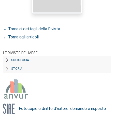
← Torna ai dettagli della Rivista
← Torna agli articoli
LE RIVISTE DEL MESE
SOCIOLOGIA
STORIA
Fotocopie e diritto d’autore: domande e risposte