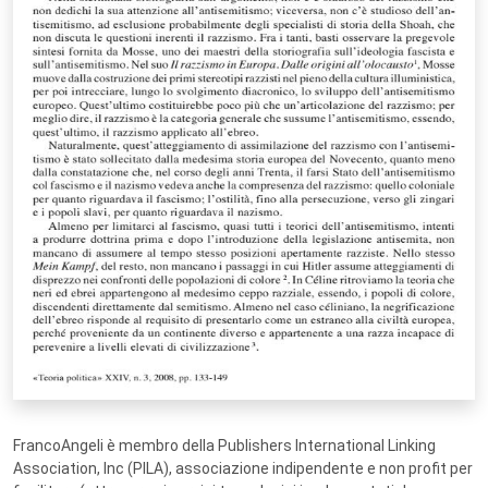
FrancoAngeli è membro della Publishers International Linking
Association, Inc (PILA), associazione indipendente e non profit per