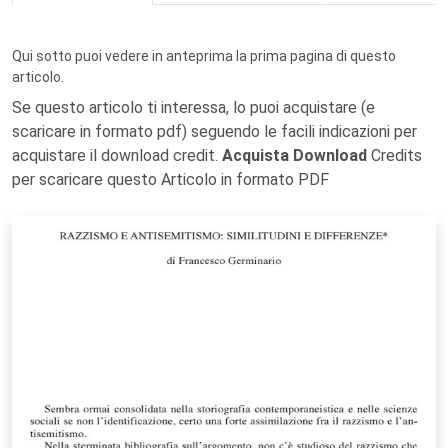
Qui sotto puoi vedere in anteprima la prima pagina di questo
articolo.
Se questo articolo ti interessa, lo puoi acquistare (e
scaricare in formato pdf) seguendo le facili indicazioni per
acquistare il download credit.
Acquista Download
Credits
per scaricare questo Articolo in formato PDF