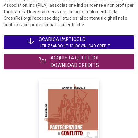
Association, Inc (PILA), associazione indipendente e non profit per
facilitare (attraverso i servizi tecnologici implementati da
CrossRef.org) l’accesso degli studiosi ai contenuti digitali nelle
pubblicazioni professionali e scientifiche.
SCARICA L'ARTICOLO
UTILIZZANDO I TUOI DOWNLOAD CREDIT
ACQUISTA QUI I TUOI
DOWNLOAD CREDITS