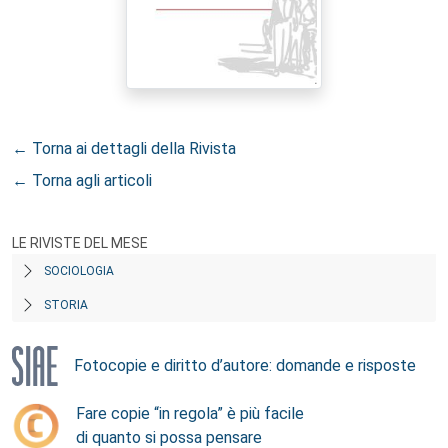
← Torna ai dettagli della Rivista
← Torna agli articoli
LE RIVISTE DEL MESE
SOCIOLOGIA
STORIA
Fotocopie e diritto d’autore: domande e risposte
Fare copie “in regola” è più facile
di quanto si possa pensare