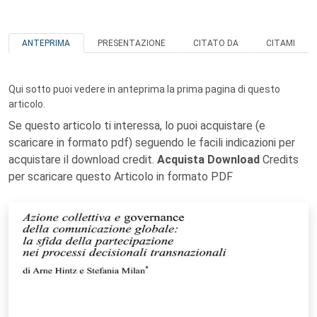
ANTEPRIMA
PRESENTAZIONE
CITATO DA
CITAMI
Qui sotto puoi vedere in anteprima la prima pagina di questo
articolo.
Se questo articolo ti interessa, lo puoi acquistare (e
scaricare in formato pdf) seguendo le facili indicazioni per
acquistare il download credit.
Acquista Download
Credits
per scaricare questo Articolo in formato PDF