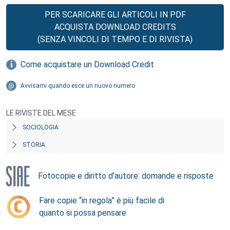
PER SCARICARE GLI ARTICOLI IN PDF
ACQUISTA DOWNLOAD CREDITS
(SENZA VINCOLI DI TEMPO E DI RIVISTA)
Come acquistare un Download Credit
Avvisami quando esce un nuovo numero
LE RIVISTE DEL MESE
SOCIOLOGIA
STORIA
Fotocopie e diritto d’autore: domande e risposte
Fare copie “in regola” è più facile di
quanto si possa pensare