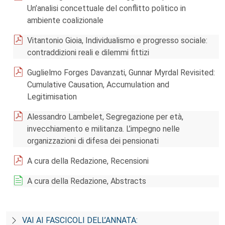
Un’analisi concettuale del conflitto politico in
ambiente coalizionale
Vitantonio Gioia, Individualismo e progresso sociale:
contraddizioni reali e dilemmi fittizi
Guglielmo Forges Davanzati, Gunnar Myrdal Revisited:
Cumulative Causation, Accumulation and
Legitimisation
Alessandro Lambelet, Segregazione per età,
invecchiamento e militanza. L’impegno nelle
organizzazioni di difesa dei pensionati
A cura della Redazione, Recensioni
A cura della Redazione, Abstracts
VAI AI FASCICOLI DELL’ANNATA: