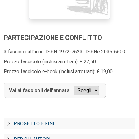
PARTECIPAZIONE E CONFLITTO
3 fascicoli all'anno, ISSN 1972-7623 , ISSNe 2035-6609
Prezzo fascicolo (inclusi arretrati): € 22,50
Prezzo fascicolo e-book (inclusi arretrati): € 19,00
Vai ai fascicoli dell’annata
PROGETTO E FINI