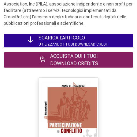
Association, Inc (PILA), associazione indipendente e non profit per
facilitare (attraverso i servizi tecnologici implementati da
CrossRef.org) l’accesso degli studiosi ai contenuti digitali nelle
pubblicazioni professionali e scientifiche.
SCARICA L'ARTICOLO
UTILIZZANDO I TUOI DOWNLOAD CREDIT
ACQUISTA QUI I TUOI
DOWNLOAD CREDITS