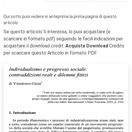
Qui sotto puoi vedere in anteprima la prima pagina di questo
articolo.
Se questo articolo ti interessa, lo puoi acquistare (e
scaricare in formato pdf) seguendo le facili indicazioni per
acquistare il download credit.
Acquista Download
Credits
per scaricare questo Articolo in formato PDF