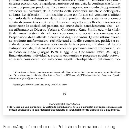
FrancoAngeli è membro della Publishers International Linking