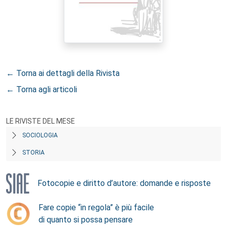
← Torna ai dettagli della Rivista
← Torna agli articoli
LE RIVISTE DEL MESE
SOCIOLOGIA
STORIA
Fotocopie e diritto d’autore: domande e risposte
Fare copie “in regola” è più facile
di quanto si possa pensare