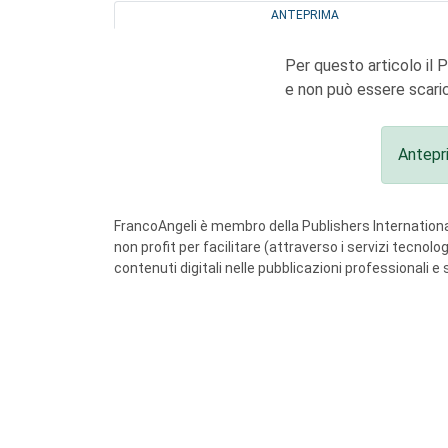
ANTEPRIMA
Per questo articolo il 
e non può essere scaric
Antepr
FrancoAngeli è membro della Publishers International
non profit per facilitare (attraverso i servizi tecnol
contenuti digitali nelle pubblicazioni professionali e 