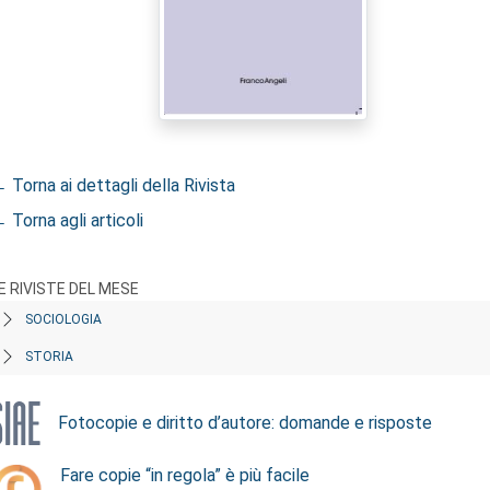
 Torna ai dettagli della Rivista
 Torna agli articoli
E RIVISTE DEL MESE
SOCIOLOGIA
STORIA
Fotocopie e diritto d’autore: domande e risposte
Fare copie “in regola” è più facile