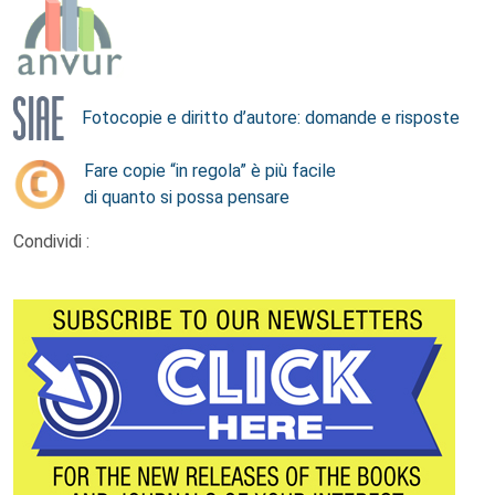
Fotocopie e diritto d’autore: domande e risposte
Fare copie “in regola” è più facile
di quanto si possa pensare
Condividi :