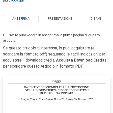
più
clicca qui
ANTEPRIMA
PRESENTAZIONE
CITAMI
Qui sotto puoi vedere in anteprima la prima pagina di questo
articolo.
Se questo articolo ti interessa, lo puoi acquistare (e
scaricare in formato pdf) seguendo le facili indicazioni per
acquistare il download credit.
Acquista Download
Credits
per scaricare questo Articolo in formato PDF