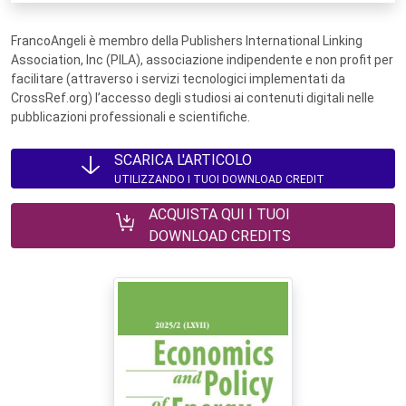
FrancoAngeli è membro della Publishers International Linking
Association, Inc (PILA), associazione indipendente e non profit per
facilitare (attraverso i servizi tecnologici implementati da
CrossRef.org) l’accesso degli studiosi ai contenuti digitali nelle
pubblicazioni professionali e scientifiche.
SCARICA L'ARTICOLO
UTILIZZANDO I TUOI DOWNLOAD CREDIT
ACQUISTA QUI I TUOI
DOWNLOAD CREDITS