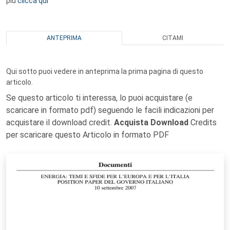
più
clicca qui
ANTEPRIMA
CITAMI
Qui sotto puoi vedere in anteprima la prima pagina di questo
articolo.
Se questo articolo ti interessa, lo puoi acquistare (e
scaricare in formato pdf) seguendo le facili indicazioni per
acquistare il download credit.
Acquista Download
Credits
per scaricare questo Articolo in formato PDF