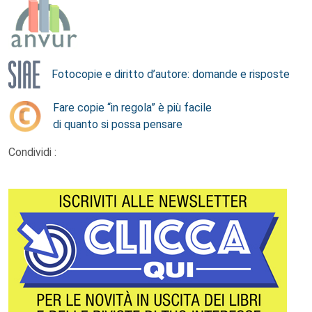
Fotocopie e diritto d’autore: domande e risposte
Fare copie “in regola” è più facile
di quanto si possa pensare
Condividi :