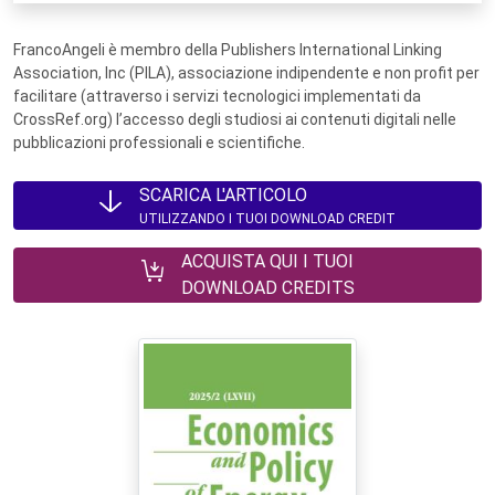
FrancoAngeli è membro della Publishers International Linking
Association, Inc (PILA), associazione indipendente e non profit per
facilitare (attraverso i servizi tecnologici implementati da
CrossRef.org) l’accesso degli studiosi ai contenuti digitali nelle
pubblicazioni professionali e scientifiche.
SCARICA L'ARTICOLO
UTILIZZANDO I TUOI DOWNLOAD CREDIT
ACQUISTA QUI I TUOI
DOWNLOAD CREDITS