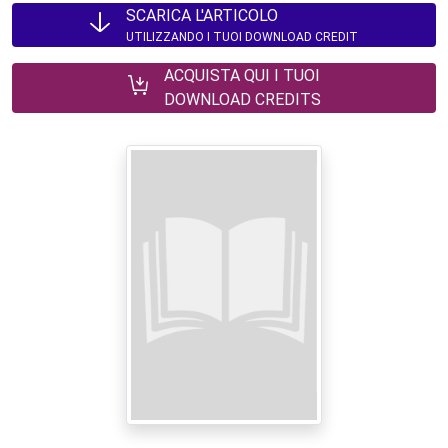
SCARICA L'ARTICOLO
UTILIZZANDO I TUOI DOWNLOAD CREDIT
ACQUISTA QUI I TUOI
DOWNLOAD CREDITS