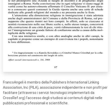
FrancoAngeli è membro della Publishers International Linking
Association, Inc (PILA), associazione indipendente e non profit per
facilitare (attraverso i servizi tecnologici implementati da
CrossRef.org) l’accesso degli studiosi ai contenuti digitali nelle
pubblicazioni professionali e scientifiche.