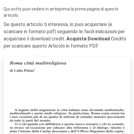
Qui sotto puoi vedere in anteprima la prima pagina di questo
articolo.
Se questo articolo ti interessa, lo puoi acquistare (e
scaricare in formato pdf) seguendo le facili indicazioni per
acquistare il download credit.
Acquista Download
Credits
per scaricare questo Articolo in formato PDF