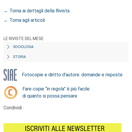
← Torna ai dettagli della Rivista
← Torna agli articoli
LE RIVISTE DEL MESE
SOCIOLOGIA
STORIA
Fotocopie e diritto d’autore: domande e risposte
Fare copie “in regola” è più facile
di quanto si possa pensare
Condividi :