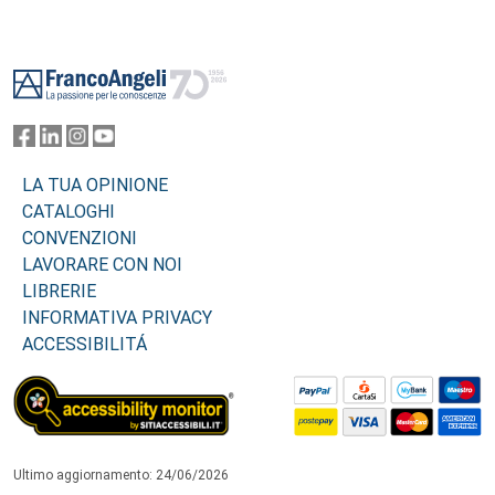
Footer
LA TUA OPINIONE
CATALOGHI
CONVENZIONI
LAVORARE CON NOI
LIBRERIE
INFORMATIVA PRIVACY
ACCESSIBILITÁ
Ultimo aggiornamento: 24/06/2026