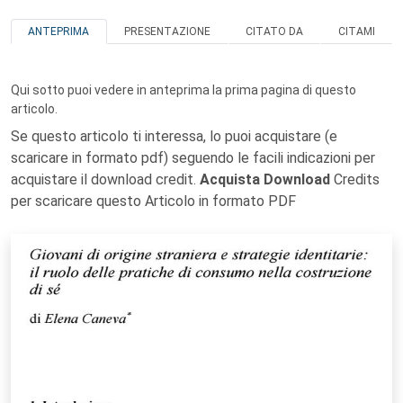
ANTEPRIMA
PRESENTAZIONE
CITATO DA
CITAMI
Qui sotto puoi vedere in anteprima la prima pagina di questo
articolo.
Se questo articolo ti interessa, lo puoi acquistare (e
scaricare in formato pdf) seguendo le facili indicazioni per
acquistare il download credit.
Acquista Download
Credits
per scaricare questo Articolo in formato PDF