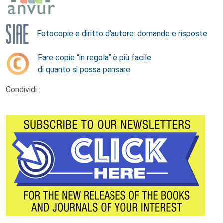
Fotocopie e diritto d’autore: domande e risposte
Fare copie “in regola” è più facile
di quanto si possa pensare
Condividi :