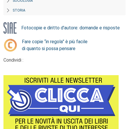
SOCIOLOGIA
STORIA
Fotocopie e diritto d’autore: domande e risposte
Fare copie “in regola” è più facile
di quanto si possa pensare
Condividi :