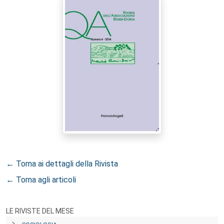
← Torna ai dettagli della Rivista
← Torna agli articoli
LE RIVISTE DEL MESE