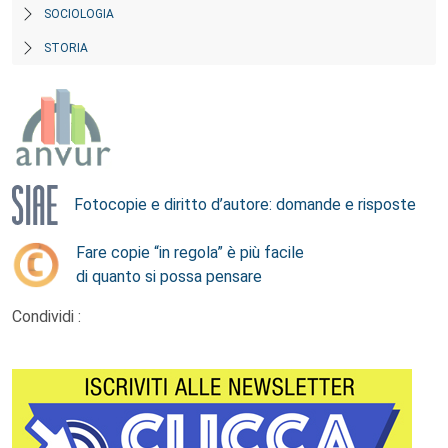
SOCIOLOGIA
STORIA
Fotocopie e diritto d’autore: domande e risposte
Fare copie “in regola” è più facile
di quanto si possa pensare
Condividi :