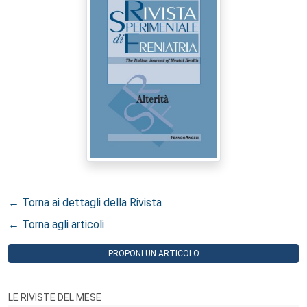
← Torna ai dettagli della Rivista
← Torna agli articoli
PROPONI UN ARTICOLO
LE RIVISTE DEL MESE