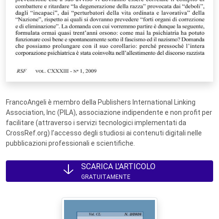
FrancoAngeli è membro della Publishers International Linking
Association, Inc (PILA), associazione indipendente e non profit per
facilitare (attraverso i servizi tecnologici implementati da
CrossRef.org) l’accesso degli studiosi ai contenuti digitali nelle
pubblicazioni professionali e scientifiche.
SCARICA L'ARTICOLO
GRATUITAMENTE