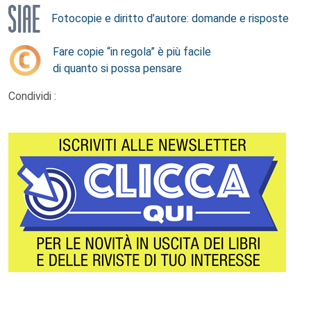
Fotocopie e diritto d’autore: domande e risposte
Fare copie “in regola” è più facile
di quanto si possa pensare
Condividi :