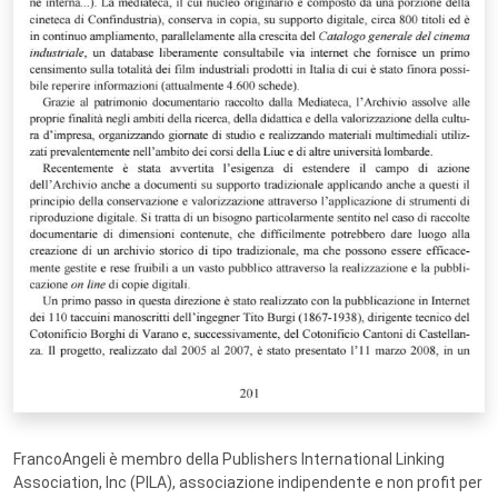
FrancoAngeli è membro della Publishers International Linking
Association, Inc (PILA), associazione indipendente e non profit per