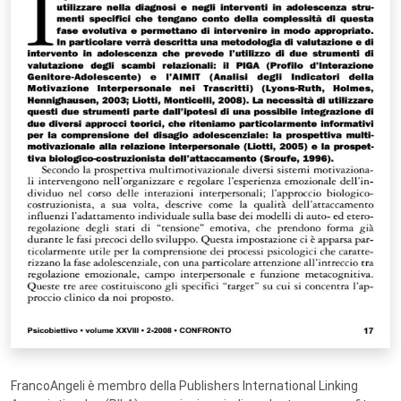
FrancoAngeli è membro della Publishers International Linking