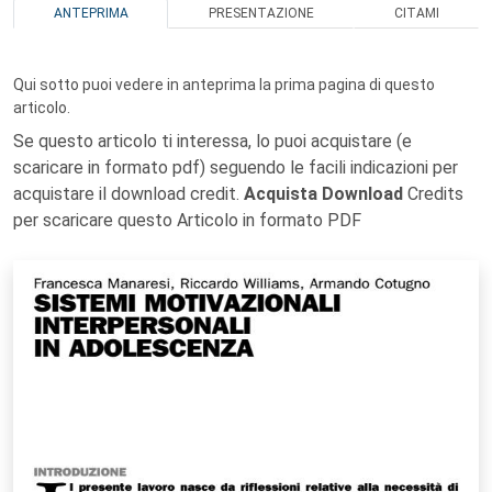
ANTEPRIMA
PRESENTAZIONE
CITAMI
Qui sotto puoi vedere in anteprima la prima pagina di questo
articolo.
Se questo articolo ti interessa, lo puoi acquistare (e
scaricare in formato pdf) seguendo le facili indicazioni per
acquistare il download credit.
Acquista Download
Credits
per scaricare questo Articolo in formato PDF