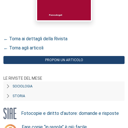
← Torna ai dettagli della Rivista
← Torna agli articoli
PROPONI UN ARTICOLO
LE RIVISTE DEL MESE
SOCIOLOGIA
STORIA
Fotocopie e diritto d’autore: domande e risposte
Fare copie “in regola” è più facile