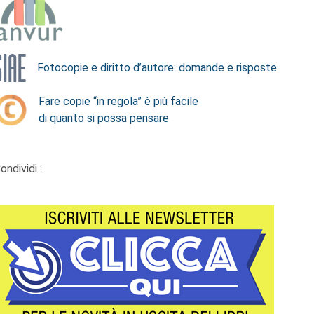
Fotocopie e diritto d’autore: domande e risposte
Fare copie “in regola” è più facile
di quanto si possa pensare
ondividi :