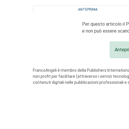
ANTEPRIMA
Per questo articolo il 
e non può essere scaric
Antepr
FrancoAngeli è membro della Publishers International
non profit per facilitare (attraverso i servizi tecnol
contenuti digitali nelle pubblicazioni professionali e 