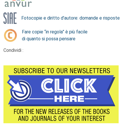
Fotocopie e diritto d’autore: domande e risposte
Fare copie “in regola” è più facile
di quanto si possa pensare
Condividi :