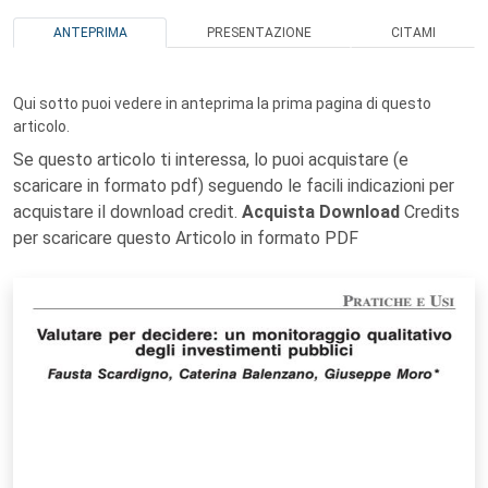
ANTEPRIMA
PRESENTAZIONE
CITAMI
Qui sotto puoi vedere in anteprima la prima pagina di questo
articolo.
Se questo articolo ti interessa, lo puoi acquistare (e
scaricare in formato pdf) seguendo le facili indicazioni per
acquistare il download credit.
Acquista Download
Credits
per scaricare questo Articolo in formato PDF