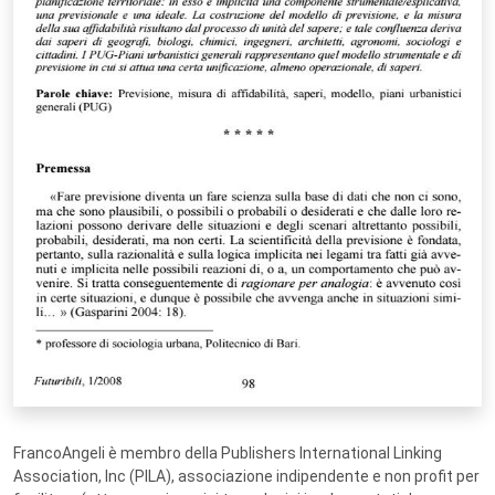
FrancoAngeli è membro della Publishers International Linking
Association, Inc (PILA), associazione indipendente e non profit per