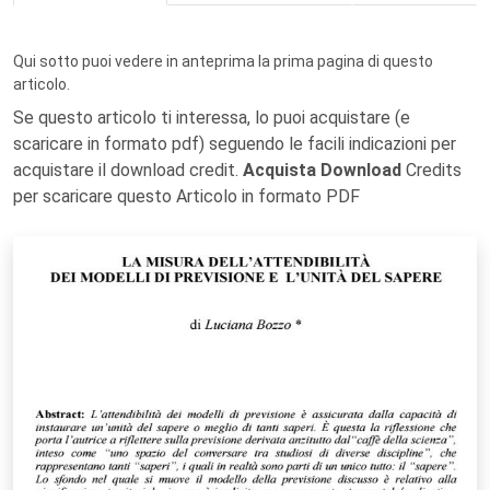
Qui sotto puoi vedere in anteprima la prima pagina di questo
articolo.
Se questo articolo ti interessa, lo puoi acquistare (e
scaricare in formato pdf) seguendo le facili indicazioni per
acquistare il download credit.
Acquista Download
Credits
per scaricare questo Articolo in formato PDF