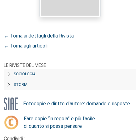
← Torna ai dettagli della Rivista
← Torna agli articoli
LE RIVISTE DEL MESE
SOCIOLOGIA
STORIA
Fotocopie e diritto d’autore: domande e risposte
Fare copie “in regola” è più facile
di quanto si possa pensare
Condividi :