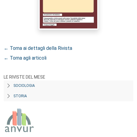
← Torna ai dettagli della Rivista
← Torna agli articoli
LE RIVISTE DEL MESE
SOCIOLOGIA
STORIA