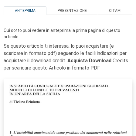
ANTEPRIMA
PRESENTAZIONE
CITAMI
Qui sotto puoi vedere in anteprima la prima pagina di questo
articolo.
Se questo articolo ti interessa, lo puoi acquistare (e
scaricare in formato pdf) seguendo le facili indicazioni per
acquistare il download credit.
Acquista Download
Credits
per scaricare questo Articolo in formato PDF