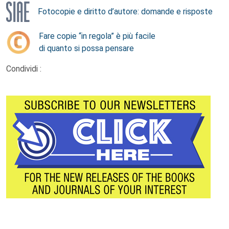
Fotocopie e diritto d’autore: domande e risposte
Fare copie “in regola” è più facile
di quanto si possa pensare
Condividi :