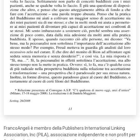
FrancoAngeli è membro della Publishers International Linking
Association, Inc (PILA), associazione indipendente e non profit per