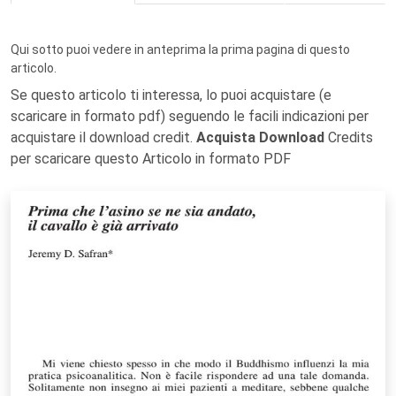
Qui sotto puoi vedere in anteprima la prima pagina di questo
articolo.
Se questo articolo ti interessa, lo puoi acquistare (e
scaricare in formato pdf) seguendo le facili indicazioni per
acquistare il download credit.
Acquista Download
Credits
per scaricare questo Articolo in formato PDF