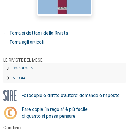
← Torna ai dettagli della Rivista
← Torna agli articoli
LE RIVISTE DEL MESE
SOCIOLOGIA
STORIA
Fotocopie e diritto d’autore: domande e risposte
Fare copie “in regola” è più facile
di quanto si possa pensare
Condividi :