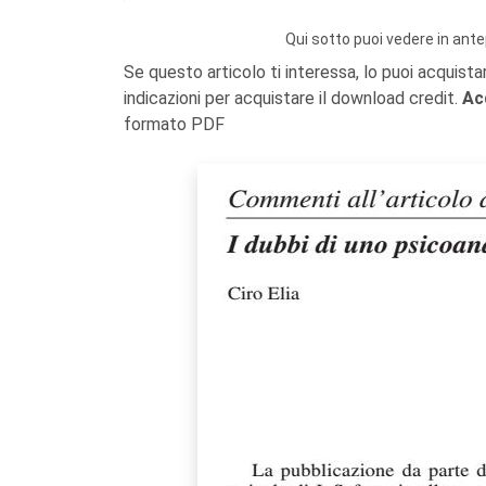
Qui sotto puoi vedere in ante
Se questo articolo ti interessa, lo puoi acquista
indicazioni per acquistare il download credit.
Ac
formato PDF