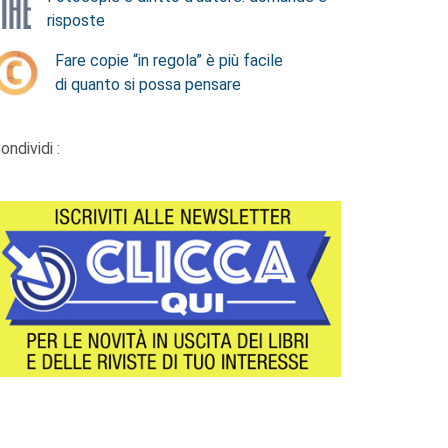
risposte
Fare copie “in regola” è più facile
di quanto si possa pensare
ondividi :