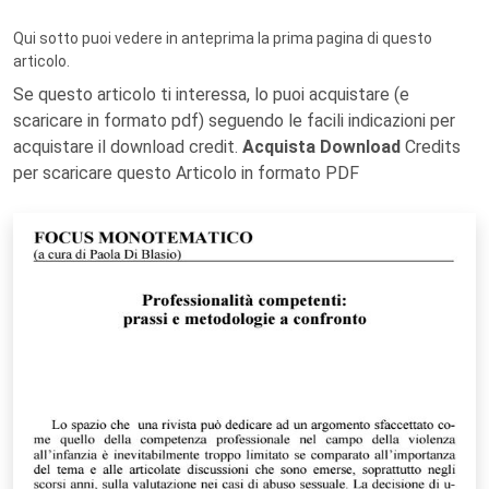
Qui sotto puoi vedere in anteprima la prima pagina di questo
articolo.
Se questo articolo ti interessa, lo puoi acquistare (e
scaricare in formato pdf) seguendo le facili indicazioni per
acquistare il download credit.
Acquista Download
Credits
per scaricare questo Articolo in formato PDF