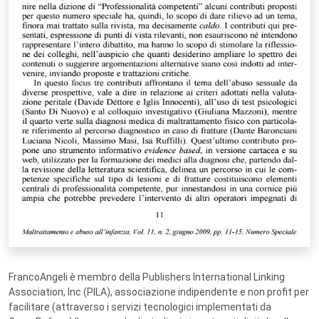
FrancoAngeli è membro della Publishers International Linking
Association, Inc (PILA), associazione indipendente e non profit per
facilitare (attraverso i servizi tecnologici implementati da