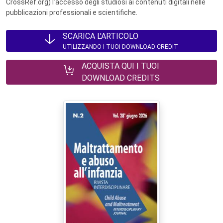
CrossRef.org) l’accesso degli studiosi ai contenuti digitali nelle
pubblicazioni professionali e scientifiche.
SCARICA L'ARTICOLO
UTILIZZANDO I TUOI DOWNLOAD CREDIT
ACQUISTA QUI I TUOI
DOWNLOAD CREDITS