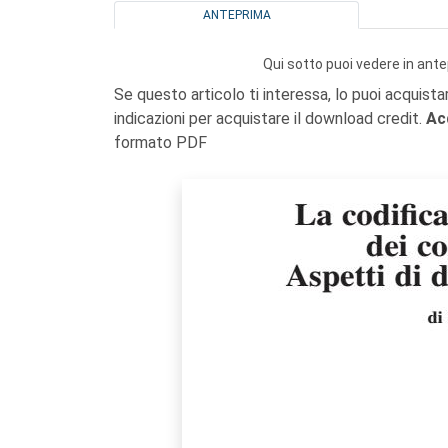
ANTEPRIMA
Qui sotto puoi vedere in ante
Se questo articolo ti interessa, lo puoi acquista
indicazioni per acquistare il download credit.
Ac
formato PDF