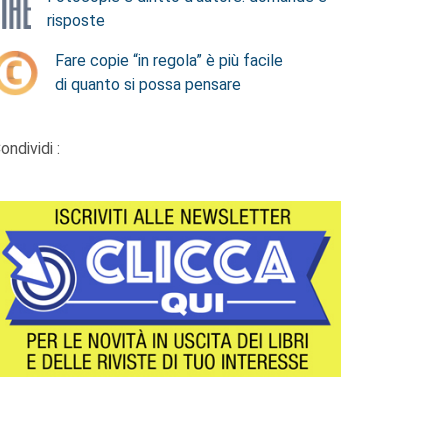
risposte
Fare copie “in regola” è più facile
di quanto si possa pensare
ondividi :