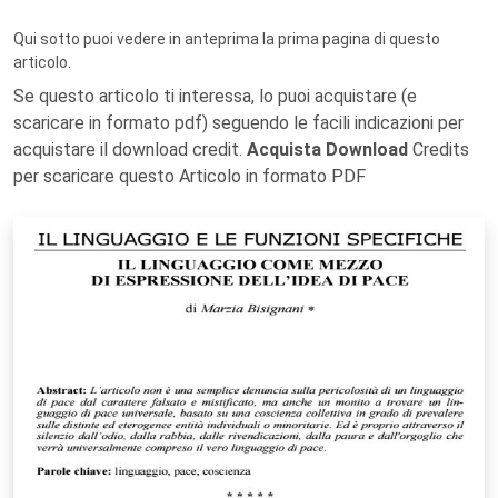
Qui sotto puoi vedere in anteprima la prima pagina di questo
articolo.
Se questo articolo ti interessa, lo puoi acquistare (e
scaricare in formato pdf) seguendo le facili indicazioni per
acquistare il download credit.
Acquista Download
Credits
per scaricare questo Articolo in formato PDF