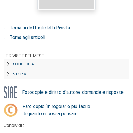
← Torna ai dettagli della Rivista
← Torna agli articoli
LE RIVISTE DEL MESE
SOCIOLOGIA
STORIA
Fotocopie e diritto d’autore: domande e risposte
Fare copie “in regola” è più facile
di quanto si possa pensare
Condividi :