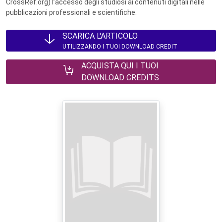
CrossRef.org) l’accesso degli studiosi ai contenuti digitali nelle
pubblicazioni professionali e scientifiche.
SCARICA L'ARTICOLO
UTILIZZANDO I TUOI DOWNLOAD CREDIT
ACQUISTA QUI I TUOI
DOWNLOAD CREDITS