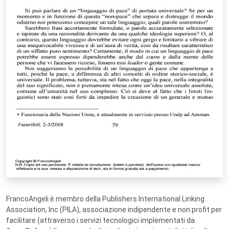
FrancoAngeli è membro della Publishers International Linking
Association, Inc (PILA), associazione indipendente e non profit per
facilitare (attraverso i servizi tecnologici implementati da