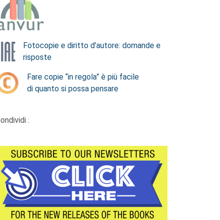
Fotocopie e diritto d’autore: domande e
risposte
Fare copie “in regola” è più facile
di quanto si possa pensare
ondividi :