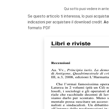
Qui sotto puoi vedere in ante
Se questo articolo ti interessa, lo puoi acquista
indicazioni per acquistare il download credit.
Ac
formato PDF