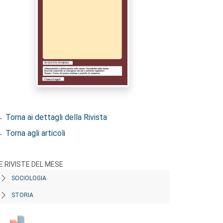
 Torna ai dettagli della Rivista
 Torna agli articoli
E RIVISTE DEL MESE
SOCIOLOGIA
STORIA