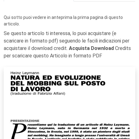
Qui sotto puoi vedere in anteprima la prima pagina di questo
articolo.
Se questo articolo ti interessa, lo puoi acquistare (e
scaricare in formato pdf) seguendo le facili indicazioni per
acquistare il download credit.
Acquista Download
Credits
per scaricare questo Articolo in formato PDF