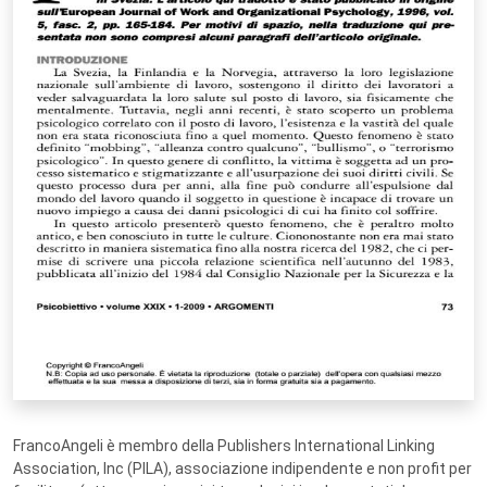
FrancoAngeli è membro della Publishers International Linking
Association, Inc (PILA), associazione indipendente e non profit per