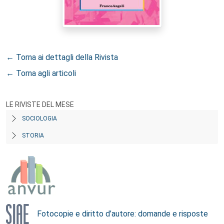
← Torna ai dettagli della Rivista
← Torna agli articoli
LE RIVISTE DEL MESE
SOCIOLOGIA
STORIA
Fotocopie e diritto d’autore: domande e risposte