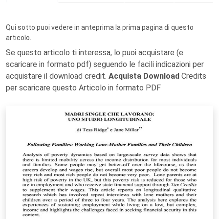
Qui sotto puoi vedere in anteprima la prima pagina di questo
articolo.
Se questo articolo ti interessa, lo puoi acquistare (e
scaricare in formato pdf) seguendo le facili indicazioni per
acquistare il download credit.
Acquista Download
Credits
per scaricare questo Articolo in formato PDF