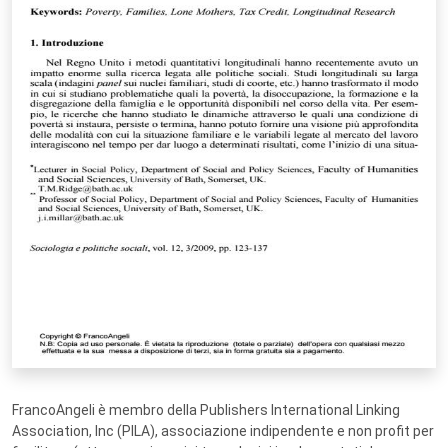
FrancoAngeli è membro della Publishers International Linking
Association, Inc (PILA), associazione indipendente e non profit per