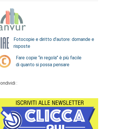
Fotocopie e diritto d’autore: domande e
risposte
Fare copie “in regola” è più facile
di quanto si possa pensare
ondividi :