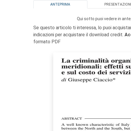
ANTEPRIMA
PRESENTAZION
Qui sotto puoi vedere in ante
Se questo articolo ti interessa, lo puoi acquista
indicazioni per acquistare il download credit.
Ac
formato PDF