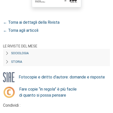
← Torna ai dettagli della Rivista
← Torna agli articoli
LE RIVISTE DEL MESE
SOCIOLOGIA
STORIA
Fotocopie e diritto d’autore: domande e risposte
Fare copie “in regola” è più facile
di quanto si possa pensare
Condividi :