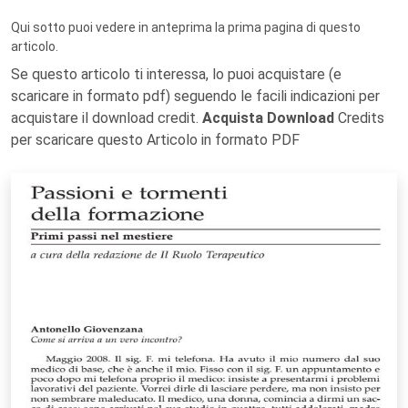
Qui sotto puoi vedere in anteprima la prima pagina di questo
articolo.
Se questo articolo ti interessa, lo puoi acquistare (e
scaricare in formato pdf) seguendo le facili indicazioni per
acquistare il download credit.
Acquista Download
Credits
per scaricare questo Articolo in formato PDF