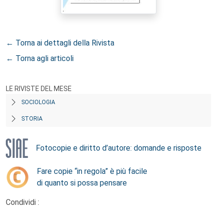
← Torna ai dettagli della Rivista
← Torna agli articoli
LE RIVISTE DEL MESE
SOCIOLOGIA
STORIA
Fotocopie e diritto d’autore: domande e risposte
Fare copie “in regola” è più facile
di quanto si possa pensare
Condividi :