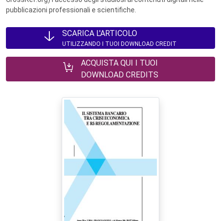
pubblicazioni professionali e scientifiche.
SCARICA L'ARTICOLO
UTILIZZANDO I TUOI DOWNLOAD CREDIT
ACQUISTA QUI I TUOI
DOWNLOAD CREDITS