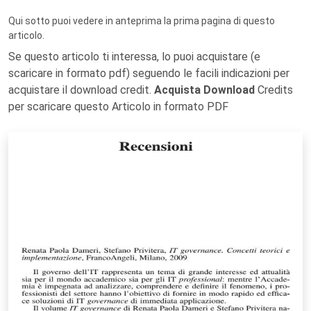
Qui sotto puoi vedere in anteprima la prima pagina di questo
articolo.
Se questo articolo ti interessa, lo puoi acquistare (e
scaricare in formato pdf) seguendo le facili indicazioni per
acquistare il download credit.
Acquista Download
Credits
per scaricare questo Articolo in formato PDF