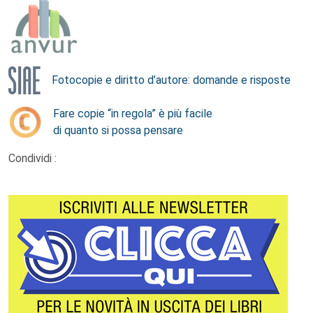
Fotocopie e diritto d’autore: domande e risposte
Fare copie “in regola” è più facile
di quanto si possa pensare
Condividi :