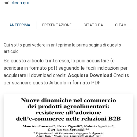
più
clicca qui
ANTEPRIMA
PRESENTAZIONE
CITATO DA
CITAMI
Qui sotto puoi vedere in anteprima la prima pagina di questo
articolo.
Se questo articolo ti interessa, lo puoi acquistare (e
scaricare in formato pdf) seguendo le facili indicazioni per
acquistare il download credit.
Acquista Download
Credits
per scaricare questo Articolo in formato PDF