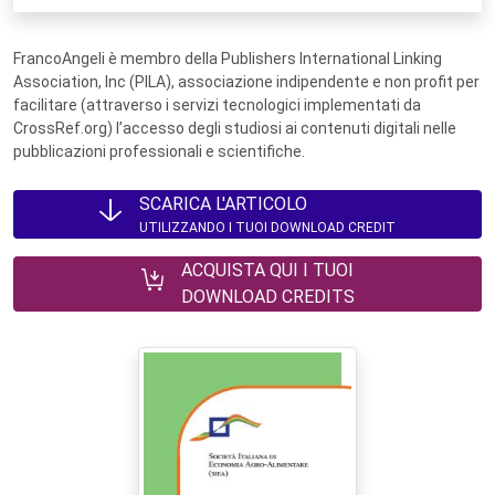
FrancoAngeli è membro della Publishers International Linking
Association, Inc (PILA), associazione indipendente e non profit per
facilitare (attraverso i servizi tecnologici implementati da
CrossRef.org) l’accesso degli studiosi ai contenuti digitali nelle
pubblicazioni professionali e scientifiche.
SCARICA L'ARTICOLO
UTILIZZANDO I TUOI DOWNLOAD CREDIT
ACQUISTA QUI I TUOI
DOWNLOAD CREDITS