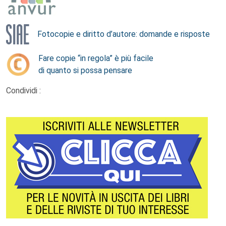
Fotocopie e diritto d’autore: domande e risposte
Fare copie “in regola” è più facile
di quanto si possa pensare
Condividi :