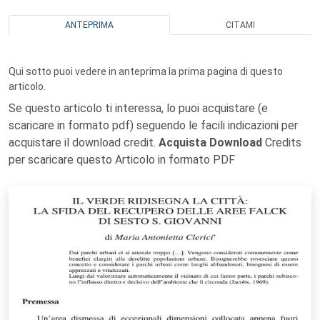
ANTEPRIMA
CITAMI
Qui sotto puoi vedere in anteprima la prima pagina di questo
articolo.
Se questo articolo ti interessa, lo puoi acquistare (e
scaricare in formato pdf) seguendo le facili indicazioni per
acquistare il download credit.
Acquista Download
Credits
per scaricare questo Articolo in formato PDF