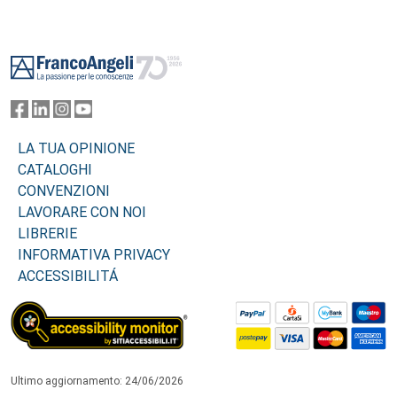
Footer
LA TUA OPINIONE
CATALOGHI
CONVENZIONI
LAVORARE CON NOI
LIBRERIE
INFORMATIVA PRIVACY
ACCESSIBILITÁ
Ultimo aggiornamento: 24/06/2026