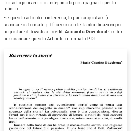
Qui sotto puoi vedere in anteprima la prima pagina di questo
articolo.
Se questo articolo ti interessa, lo puoi acquistare (e
scaricare in formato pdf) seguendo le facili indicazioni per
acquistare il download credit.
Acquista Download
Credits
per scaricare questo Articolo in formato PDF