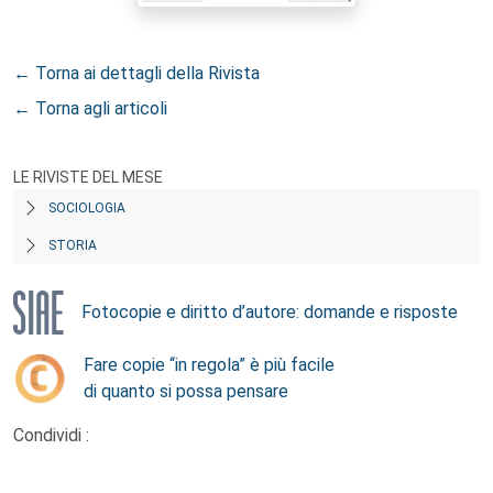
← Torna ai dettagli della Rivista
← Torna agli articoli
LE RIVISTE DEL MESE
SOCIOLOGIA
STORIA
Fotocopie e diritto d’autore: domande e risposte
Fare copie “in regola” è più facile
di quanto si possa pensare
Condividi :