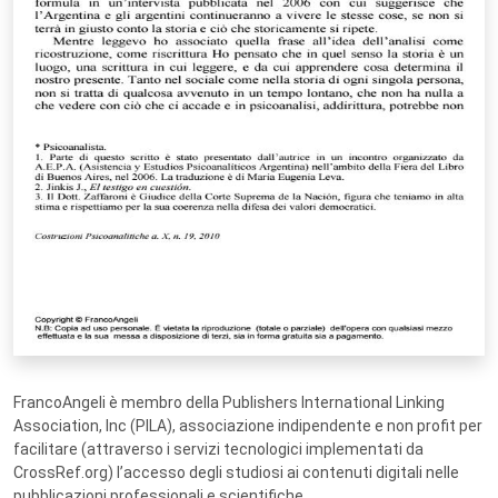
FrancoAngeli è membro della Publishers International Linking
Association, Inc (PILA), associazione indipendente e non profit per
facilitare (attraverso i servizi tecnologici implementati da
CrossRef.org) l’accesso degli studiosi ai contenuti digitali nelle
pubblicazioni professionali e scientifiche.