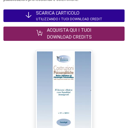
SCARICA L'ARTICOLO
UTILIZZANDO I TUOI DOWNLOAD CREDIT
ACQUISTA QUI I TUOI
DOWNLOAD CREDITS