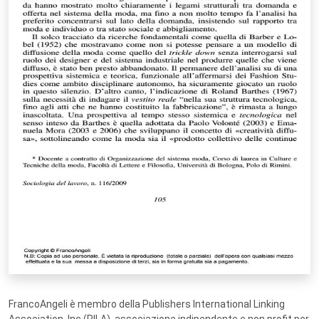
FrancoAngeli è membro della Publishers International Linking