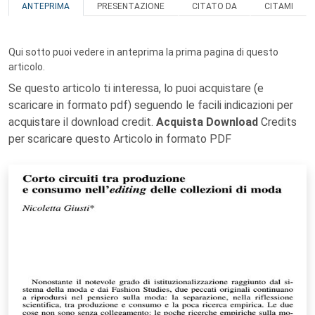
ANTEPRIMA
PRESENTAZIONE
CITATO DA
CITAMI
Qui sotto puoi vedere in anteprima la prima pagina di questo
articolo.
Se questo articolo ti interessa, lo puoi acquistare (e
scaricare in formato pdf) seguendo le facili indicazioni per
acquistare il download credit.
Acquista Download
Credits
per scaricare questo Articolo in formato PDF