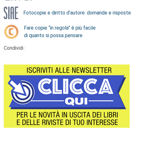
Fotocopie e diritto d’autore: domande e risposte
Fare copie “in regola” è più facile
di quanto si possa pensare
Condividi :