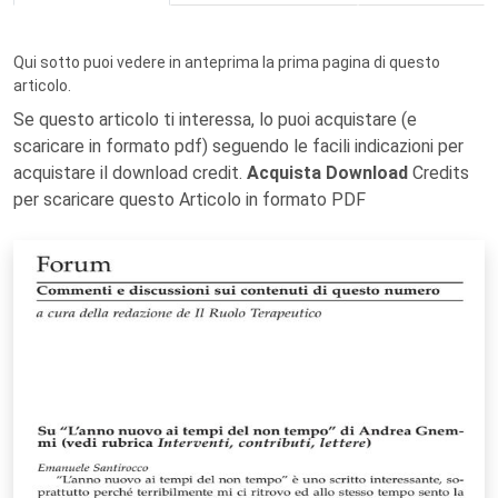
Qui sotto puoi vedere in anteprima la prima pagina di questo
articolo.
Se questo articolo ti interessa, lo puoi acquistare (e
scaricare in formato pdf) seguendo le facili indicazioni per
acquistare il download credit.
Acquista Download
Credits
per scaricare questo Articolo in formato PDF