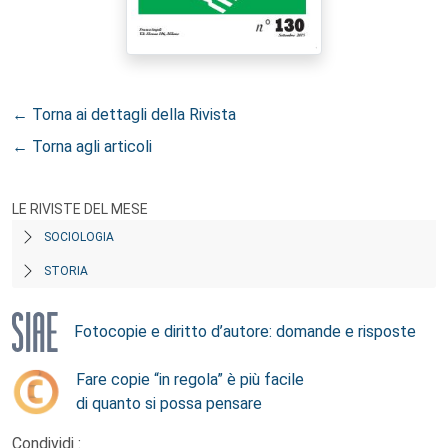
← Torna ai dettagli della Rivista
← Torna agli articoli
LE RIVISTE DEL MESE
SOCIOLOGIA
STORIA
Fotocopie e diritto d’autore: domande e risposte
Fare copie “in regola” è più facile
di quanto si possa pensare
Condividi :