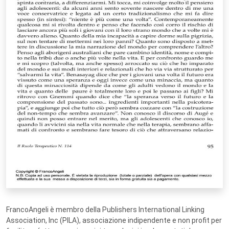
FrancoAngeli è membro della Publishers International Linking
Association, Inc (PILA), associazione indipendente e non profit per