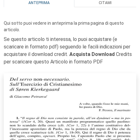
ANTEPRIMA
CITAMI
Qui sotto puoi vedere in anteprima la prima pagina di questo
articolo.
Se questo articolo ti interessa, lo puoi acquistare (e
scaricare in formato pdf) seguendo le facili indicazioni per
acquistare il download credit.
Acquista Download
Credits
per scaricare questo Articolo in formato PDF