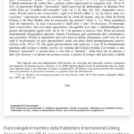
FrancoAngeli è membro della Publishers International Linking