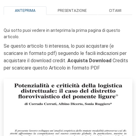
ANTEPRIMA
PRESENTAZIONE
CITAMI
Qui sotto puoi vedere in anteprima la prima pagina di questo
articolo.
Se questo articolo ti interessa, lo puoi acquistare (e
scaricare in formato pdf) seguendo le facili indicazioni per
acquistare il download credit.
Acquista Download
Credits
per scaricare questo Articolo in formato PDF