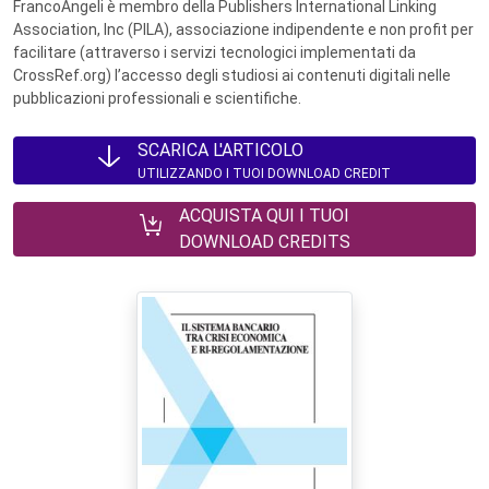
FrancoAngeli è membro della Publishers International Linking
Association, Inc (PILA), associazione indipendente e non profit per
facilitare (attraverso i servizi tecnologici implementati da
CrossRef.org) l’accesso degli studiosi ai contenuti digitali nelle
pubblicazioni professionali e scientifiche.
SCARICA L'ARTICOLO
UTILIZZANDO I TUOI DOWNLOAD CREDIT
ACQUISTA QUI I TUOI
DOWNLOAD CREDITS