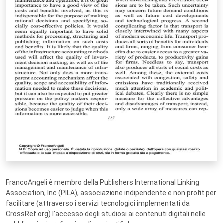
FrancoAngeli è membro della Publishers International Linking
Association, Inc (PILA), associazione indipendente e non profit per
facilitare (attraverso i servizi tecnologici implementati da
CrossRef.org) l’accesso degli studiosi ai contenuti digitali nelle