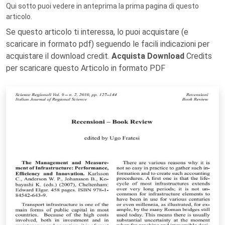
Qui sotto puoi vedere in anteprima la prima pagina di questo
articolo.
Se questo articolo ti interessa, lo puoi acquistare (e
scaricare in formato pdf) seguendo le facili indicazioni per
acquistare il download credit.
Acquista Download
Credits
per scaricare questo Articolo in formato PDF