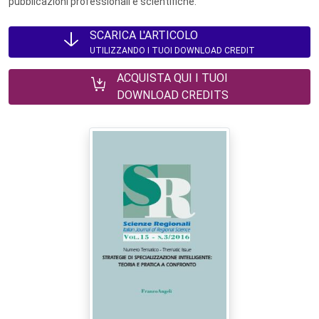
pubblicazioni professionali e scientifiche.
SCARICA L'ARTICOLO
UTILIZZANDO I TUOI DOWNLOAD CREDIT
ACQUISTA QUI I TUOI
DOWNLOAD CREDITS