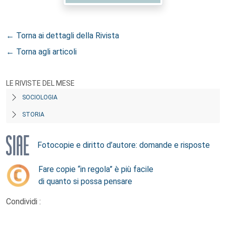
← Torna ai dettagli della Rivista
← Torna agli articoli
LE RIVISTE DEL MESE
SOCIOLOGIA
STORIA
Fotocopie e diritto d’autore: domande e risposte
Fare copie “in regola” è più facile
di quanto si possa pensare
Condividi :