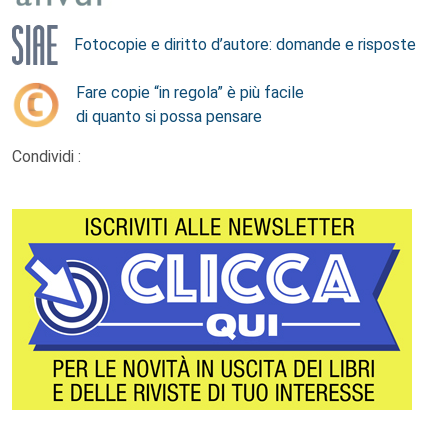
Fotocopie e diritto d’autore: domande e risposte
Fare copie “in regola” è più facile
di quanto si possa pensare
Condividi :