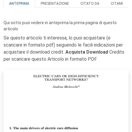
ANTEPRIMA
PRESENTAZIONE
CITATO DA
CITAMI
Qui sotto puoi vedere in anteprima la prima pagina di questo
articolo.
Se questo articolo ti interessa, lo puoi acquistare (e
scaricare in formato pdf) seguendo le facili indicazioni per
acquistare il download credit.
Acquista Download
Credits
per scaricare questo Articolo in formato PDF