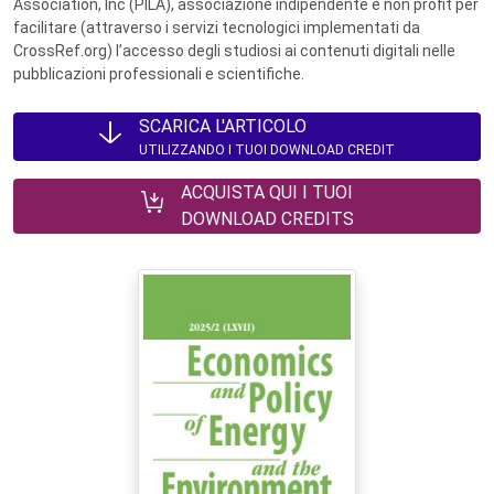
Association, Inc (PILA), associazione indipendente e non profit per
facilitare (attraverso i servizi tecnologici implementati da
CrossRef.org) l’accesso degli studiosi ai contenuti digitali nelle
pubblicazioni professionali e scientifiche.
SCARICA L'ARTICOLO
UTILIZZANDO I TUOI DOWNLOAD CREDIT
ACQUISTA QUI I TUOI
DOWNLOAD CREDITS