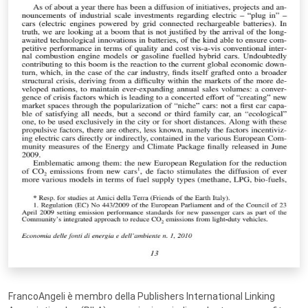
FrancoAngeli è membro della Publishers International Linking