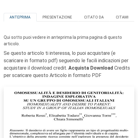
ANTEPRIMA
PRESENTAZIONE
CITATO DA
CITAMI
Qui sotto puoi vedere in anteprima la prima pagina di questo
articolo.
Se questo articolo ti interessa, lo puoi acquistare (e
scaricare in formato pdf) seguendo le facili indicazioni per
acquistare il download credit.
Acquista Download
Credits
per scaricare questo Articolo in formato PDF