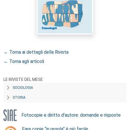
← Torna ai dettagli della Rivista
← Torna agli articoli
LE RIVISTE DEL MESE
SOCIOLOGIA
STORIA
Fotocopie e diritto d’autore: domande e risposte
Fare copie “in regola” è più facile