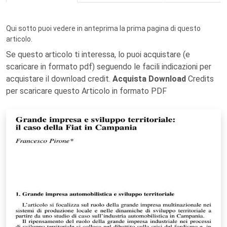
Qui sotto puoi vedere in anteprima la prima pagina di questo
articolo.
Se questo articolo ti interessa, lo puoi acquistare (e
scaricare in formato pdf) seguendo le facili indicazioni per
acquistare il download credit.
Acquista Download
Credits
per scaricare questo Articolo in formato PDF