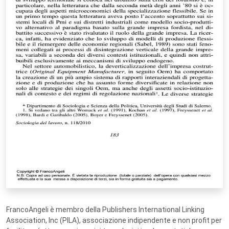
FrancoAngeli è membro della Publishers International Linking
Association, Inc (PILA), associazione indipendente e non profit per