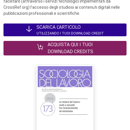
facilitare (attraverso i servizi tecnologici implementati da
CrossRef.org) l’accesso degli studiosi ai contenuti digitali nelle
pubblicazioni professionali e scientifiche.
SCARICA L'ARTICOLO
UTILIZZANDO I TUOI DOWNLOAD CREDIT
ACQUISTA QUI I TUOI
DOWNLOAD CREDITS