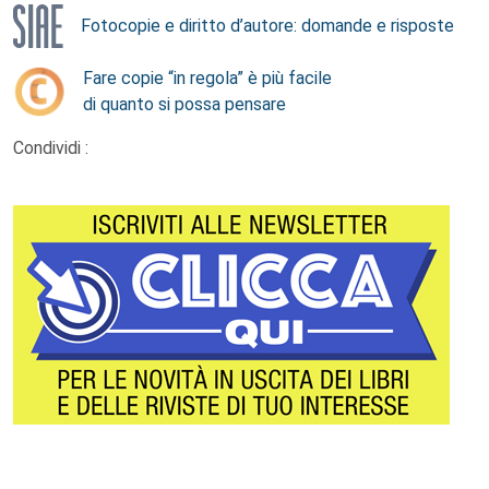
Fotocopie e diritto d’autore: domande e risposte
Fare copie “in regola” è più facile
di quanto si possa pensare
Condividi :