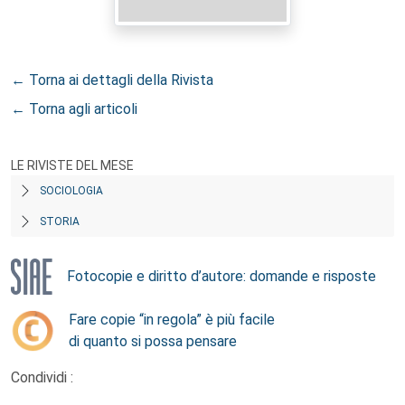
← Torna ai dettagli della Rivista
← Torna agli articoli
LE RIVISTE DEL MESE
SOCIOLOGIA
STORIA
Fotocopie e diritto d’autore: domande e risposte
Fare copie “in regola” è più facile
di quanto si possa pensare
Condividi :