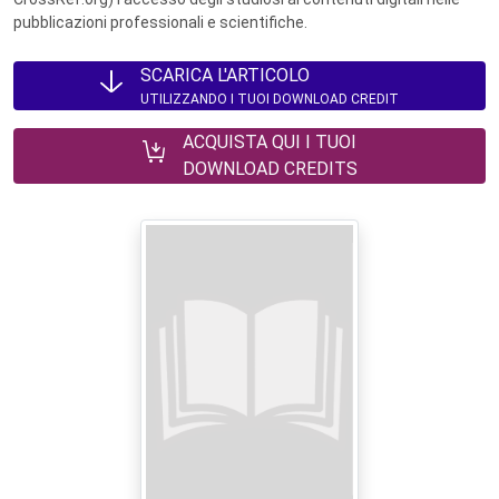
pubblicazioni professionali e scientifiche.
SCARICA L'ARTICOLO
UTILIZZANDO I TUOI DOWNLOAD CREDIT
ACQUISTA QUI I TUOI
DOWNLOAD CREDITS