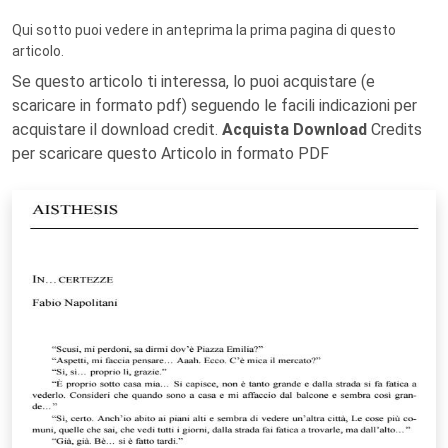
Qui sotto puoi vedere in anteprima la prima pagina di questo
articolo.
Se questo articolo ti interessa, lo puoi acquistare (e
scaricare in formato pdf) seguendo le facili indicazioni per
acquistare il download credit.
Acquista Download
Credits
per scaricare questo Articolo in formato PDF