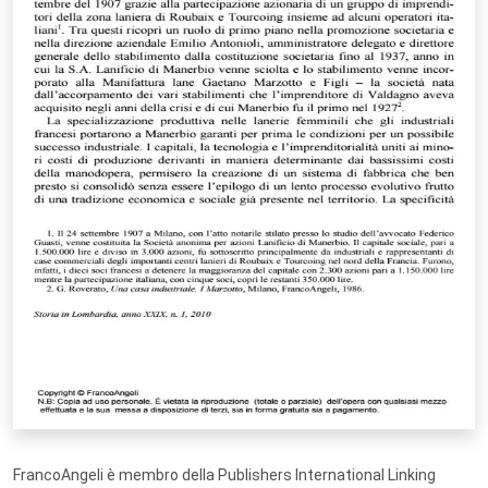
FrancoAngeli è membro della Publishers International Linking