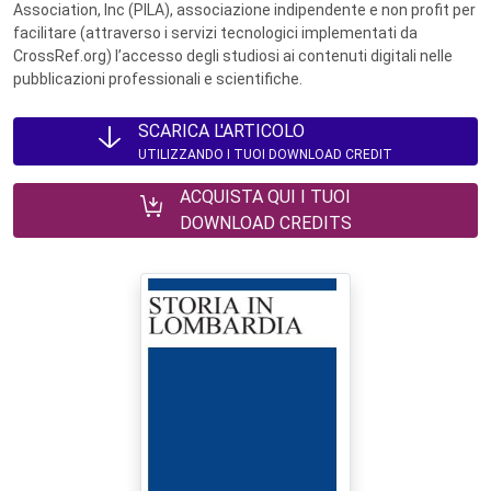
Association, Inc (PILA), associazione indipendente e non profit per
facilitare (attraverso i servizi tecnologici implementati da
CrossRef.org) l’accesso degli studiosi ai contenuti digitali nelle
pubblicazioni professionali e scientifiche.
SCARICA L'ARTICOLO
UTILIZZANDO I TUOI DOWNLOAD CREDIT
ACQUISTA QUI I TUOI
DOWNLOAD CREDITS