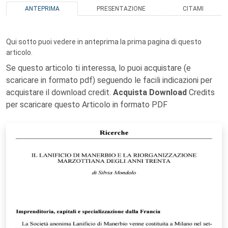
ANTEPRIMA
PRESENTAZIONE
CITAMI
Qui sotto puoi vedere in anteprima la prima pagina di questo
articolo.
Se questo articolo ti interessa, lo puoi acquistare (e
scaricare in formato pdf) seguendo le facili indicazioni per
acquistare il download credit.
Acquista Download
Credits
per scaricare questo Articolo in formato PDF