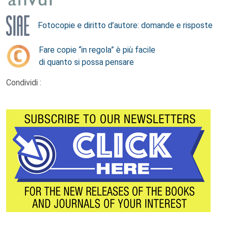
Fotocopie e diritto d’autore: domande e risposte
Fare copie “in regola” è più facile
di quanto si possa pensare
Condividi :