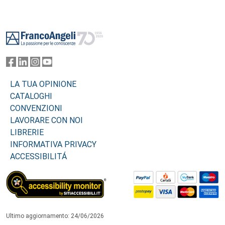
Footer
LA TUA OPINIONE
CATALOGHI
CONVENZIONI
LAVORARE CON NOI
LIBRERIE
INFORMATIVA PRIVACY
ACCESSIBILITÁ
Ultimo aggiornamento: 24/06/2026