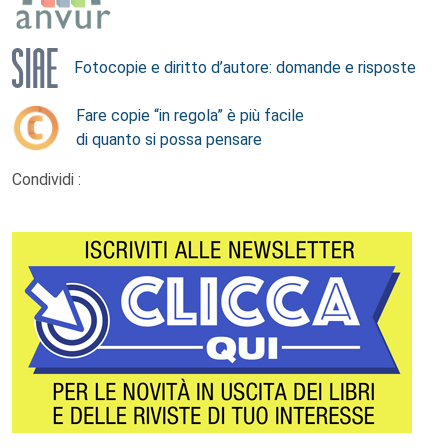
Fotocopie e diritto d’autore: domande e risposte
Fare copie “in regola” è più facile
di quanto si possa pensare
Condividi :