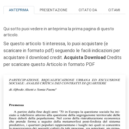
ANTEPRIMA
PRESENTAZIONE
CITATO DA
CITAMI
Qui sotto puoi vedere in anteprima la prima pagina di questo
articolo.
Se questo articolo ti interessa, lo puoi acquistare (e
scaricare in formato pdf) seguendo le facili indicazioni per
acquistare il download credit.
Acquista Download
Credits
per scaricare questo Articolo in formato PDF