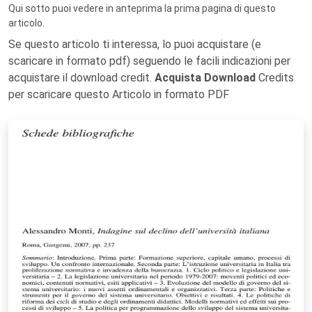
Qui sotto puoi vedere in anteprima la prima pagina di questo
articolo.
Se questo articolo ti interessa, lo puoi acquistare (e
scaricare in formato pdf) seguendo le facili indicazioni per
acquistare il download credit.
Acquista Download
Credits
per scaricare questo Articolo in formato PDF