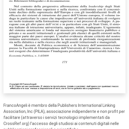
FrancoAngeli è membro della Publishers International Linking
Association, Inc (PILA), associazione indipendente e non profit per
facilitare (attraverso i servizi tecnologici implementati da
CrossRef.org) l’accesso degli studiosi ai contenuti digitali nelle