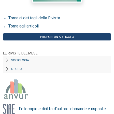
← Torna ai dettagli della Rivista
← Torna agli articoli
PROPONI UN ARTICOLO
LE RIVISTE DEL MESE
SOCIOLOGIA
STORIA
Fotocopie e diritto d’autore: domande e risposte