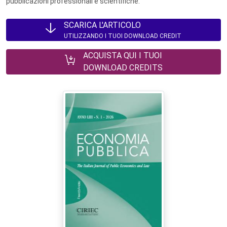
pubblicazioni professionali e scientifiche.
SCARICA L'ARTICOLO
UTILIZZANDO I TUOI DOWNLOAD CREDIT
ACQUISTA QUI I TUOI
DOWNLOAD CREDITS