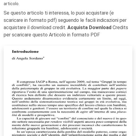
articolo.
Se questo articolo ti interessa, lo puoi acquistare (e
scaricare in formato pdf) seguendo le facili indicazioni per
acquistare il download credit.
Acquista Download
Credits
per scaricare questo Articolo in formato PDF