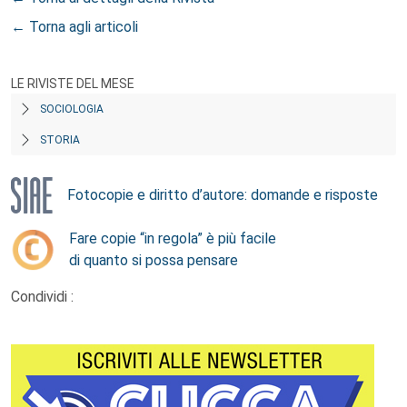
← Torna agli articoli
LE RIVISTE DEL MESE
SOCIOLOGIA
STORIA
Fotocopie e diritto d’autore: domande e risposte
Fare copie “in regola” è più facile
di quanto si possa pensare
Condividi :