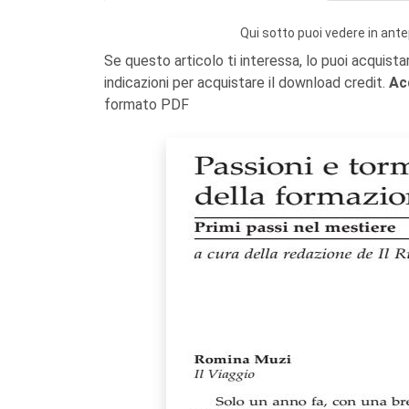
Qui sotto puoi vedere in ante
Se questo articolo ti interessa, lo puoi acquista
indicazioni per acquistare il download credit.
Ac
formato PDF