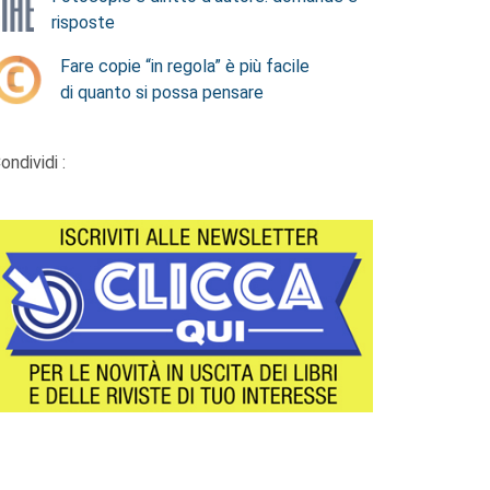
risposte
Fare copie “in regola” è più facile
di quanto si possa pensare
ondividi :