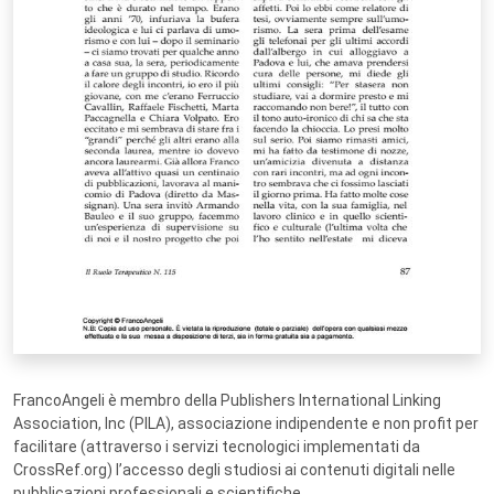
FrancoAngeli è membro della Publishers International Linking
Association, Inc (PILA), associazione indipendente e non profit per
facilitare (attraverso i servizi tecnologici implementati da
CrossRef.org) l’accesso degli studiosi ai contenuti digitali nelle
pubblicazioni professionali e scientifiche.