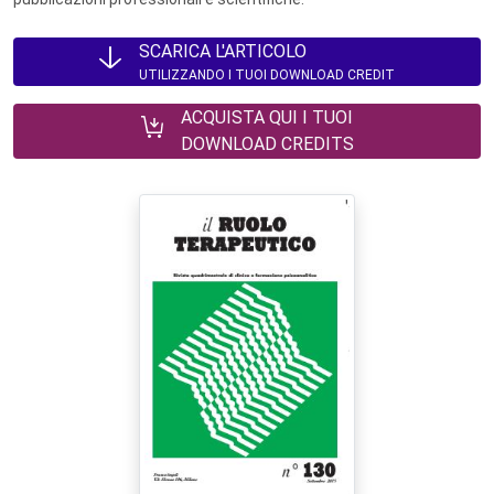
SCARICA L'ARTICOLO
UTILIZZANDO I TUOI DOWNLOAD CREDIT
ACQUISTA QUI I TUOI
DOWNLOAD CREDITS