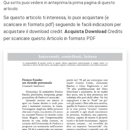
Qui sotto puoi vedere in anteprima la prima pagina di questo
articolo.
Se questo articolo ti interessa, lo puoi acquistare (e
scaricare in formato pdf) seguendo le facili indicazioni per
acquistare il download credit.
Acquista Download
Credits
per scaricare questo Articolo in formato PDF