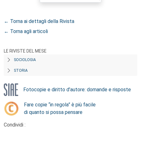
← Torna ai dettagli della Rivista
← Torna agli articoli
LE RIVISTE DEL MESE
SOCIOLOGIA
STORIA
Fotocopie e diritto d’autore: domande e risposte
Fare copie “in regola” è più facile
di quanto si possa pensare
Condividi :