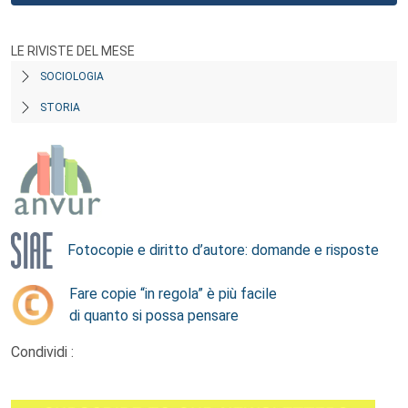
LE RIVISTE DEL MESE
SOCIOLOGIA
STORIA
Fotocopie e diritto d’autore: domande e risposte
Fare copie “in regola” è più facile
di quanto si possa pensare
Condividi :