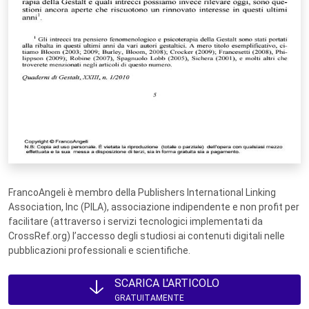
FrancoAngeli è membro della Publishers International Linking
Association, Inc (PILA), associazione indipendente e non profit per
facilitare (attraverso i servizi tecnologici implementati da
CrossRef.org) l’accesso degli studiosi ai contenuti digitali nelle
pubblicazioni professionali e scientifiche.
SCARICA L'ARTICOLO
GRATUITAMENTE