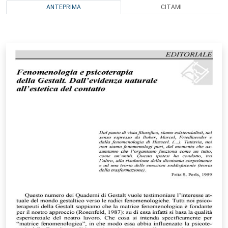
ANTEPRIMA
CITAMI