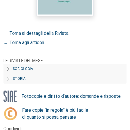
← Torna ai dettagli della Rivista
← Torna agli articoli
LE RIVISTE DEL MESE
SOCIOLOGIA
STORIA
Fotocopie e diritto d’autore: domande e risposte
Fare copie “in regola” è più facile
di quanto si possa pensare
Condividi :