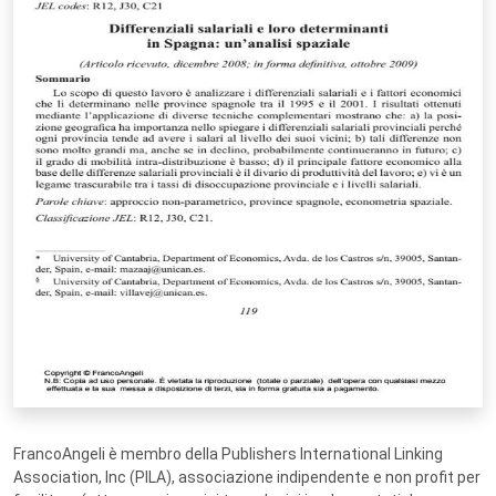
FrancoAngeli è membro della Publishers International Linking
Association, Inc (PILA), associazione indipendente e non profit per