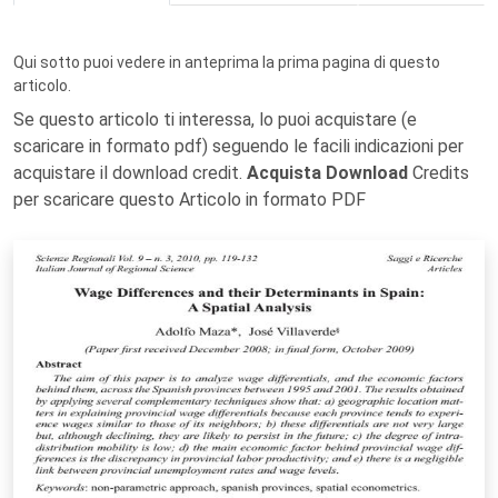
Qui sotto puoi vedere in anteprima la prima pagina di questo
articolo.
Se questo articolo ti interessa, lo puoi acquistare (e
scaricare in formato pdf) seguendo le facili indicazioni per
acquistare il download credit.
Acquista Download
Credits
per scaricare questo Articolo in formato PDF