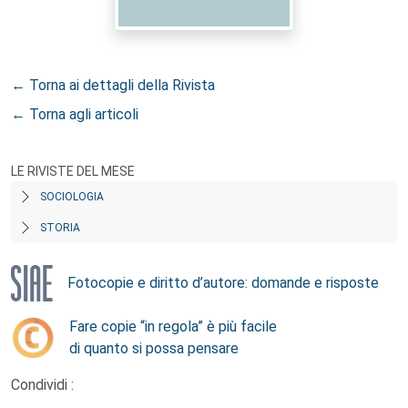
← Torna ai dettagli della Rivista
← Torna agli articoli
LE RIVISTE DEL MESE
SOCIOLOGIA
STORIA
Fotocopie e diritto d’autore: domande e risposte
Fare copie “in regola” è più facile
di quanto si possa pensare
Condividi :