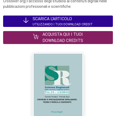
CrossRef.org) l’accesso degli studiosi ai contenuti digitali nelle
pubblicazioni professionali e scientifiche.
SCARICA L'ARTICOLO
UTILIZZANDO I TUOI DOWNLOAD CREDIT
ACQUISTA QUI I TUOI
DOWNLOAD CREDITS