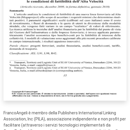
FrancoAngeli è membro della Publishers International Linking
Association, Inc (PILA), associazione indipendente e non profit per
facilitare (attraverso i servizi tecnologici implementati da