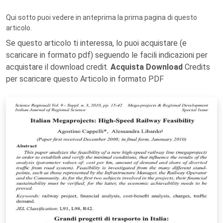
Qui sotto puoi vedere in anteprima la prima pagina di questo
articolo.
Se questo articolo ti interessa, lo puoi acquistare (e
scaricare in formato pdf) seguendo le facili indicazioni per
acquistare il download credit.
Acquista Download
Credits
per scaricare questo Articolo in formato PDF